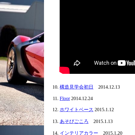
構造見学会初日
2014.12.13
Floor
2014.12.24
ホワイトベース
2015.1.12
あそびごころ
2015.1.13
インテリアカラー
2015.1.20