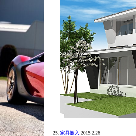
家具搬入
2015.2.26