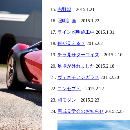
志野焼
2015.1.21
照明計画
2015.1.22
ライン照明施工中
2015.1.31
何が見える？
2015.2.2
チラ見せターコイズ
2015.2.10
足場が外れました
2015.2.18
ヴェネチアンガラス
2015.2.20
コンセプト
2015.2.22
和モダン
2015.2.23
完成見学会のお知らせ
2015.2.25