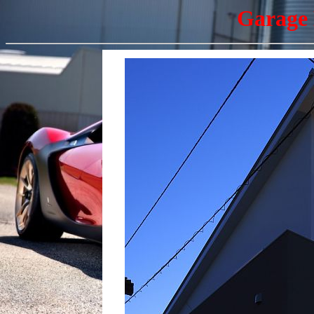
Garage