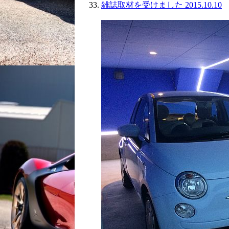
雑誌取材を受けました 2015.10.10