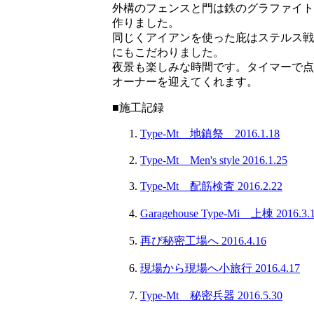
外構のフェンスと門は鉄のグラファイト
作りました。
同じくアイアンを使った庇はステルス戦
にもこだわりました。
夜景も楽しみな時間です。タイマーで点
オーナーを迎えてくれます。
■施工記録
Type-Mt 地鎮祭 2016.1.18
Type-Mt Men's style 2016.1.25
Type-Mt 配筋検査 2016.2.22
Garagehouse Type-Mi 上棟 2016.3.
再び秘密工場へ 2016.4.16
現場から現場へ小旅行 2016.4.17
Type-Mt 秘密兵器 2016.5.30