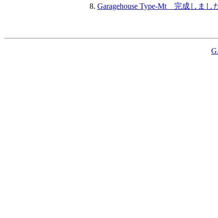
Garagehouse Type-Mt 完成しました 
G