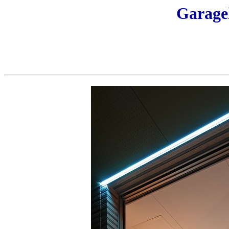
Garage