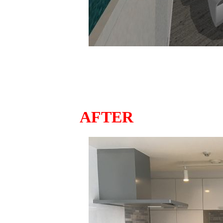
AFTER