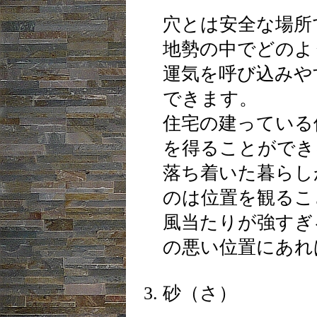
穴とは安全な場所
地勢の中でどのよ
運気を呼び込みや
できます。
住宅の建っている
を得ることができ
落ち着いた暮らし
のは位置を観るこ
風当たりが強すぎ
の悪い位置にあれ
砂（さ）