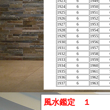
1923
6
1949
1924
6
1950
1925
6
1951
1926
6
1952
1927
6
1953
1928
6
1954
1929
6
1955
1930
6
1956
1931
6
1957
1932
6
1958
1933
6
1959
1934
6
1960
1935
6
1961
1936
6
1962
1937
6
1963
風水鑑定 １