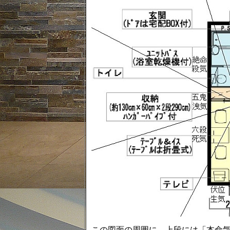
この図面の周囲に、上段には「本命